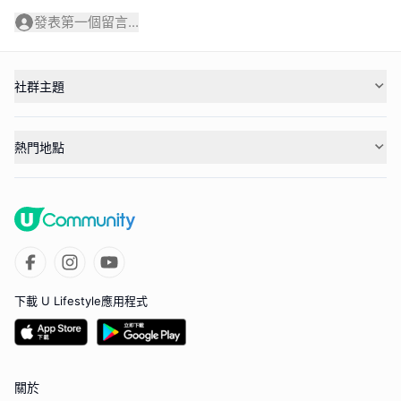
發表第一個留言...
社群主題
熱門地點
下載 U Lifestyle應用程式
關於