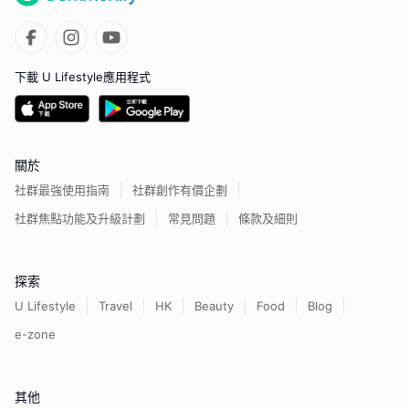
下載 U Lifestyle應用程式
關於
社群最強使用指南
社群創作有價企劃
社群焦點功能及升級計劃
常見問題
條款及細則
探索
U Lifestyle
Travel
HK
Beauty
Food
Blog
e-zone
其他