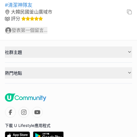
#清潔神隊友
大韓民國釜山廣域市
評分
發表第一個留言...
社群主題
熱門地點
下載 U Lifestyle應用程式