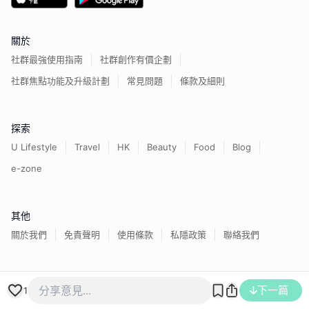
關於
社群最強使用指南
社群創作有價企劃
社群焦點功能及升級計劃
常見問題
條款及細則
探索
U Lifestyle
Travel
HK
Beauty
Food
Blog
e-zone
其他
關於我們
免責聲明
使用條款
私隱政策
聯絡我們
香港經濟日報版權所有©
2026
下一篇
1