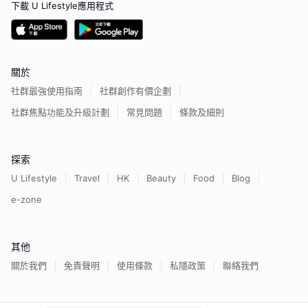
下載 U Lifestyle應用程式
關於
社群最強使用指南
社群創作有價企劃
社群焦點功能及升級計劃
常見問題
條款及細則
探索
U Lifestyle
Travel
HK
Beauty
Food
Blog
e-zone
其他
關於我們
免責聲明
使用條款
私隱政策
聯絡我們