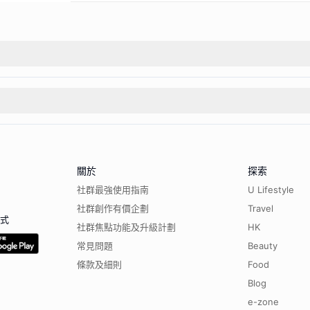
關於
探索
社群最強使用指南
U Lifestyle
社群創作有價企劃
Travel
程式
社群焦點功能及升級計劃
HK
常見問題
Beauty
條款及細則
Food
Blog
e-zone