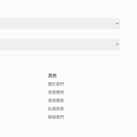
其他
關於我們
免責聲明
使用條款
私隱政策
聯絡我們