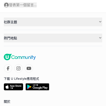
發表第一個留言...
社群主題
熱門地點
下載 U Lifestyle應用程式
關於