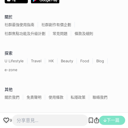
關於
社群最強使用指南
社群創作有價企劃
社群焦點功能及升級計劃
常見問題
條款及細則
探索
U Lifestyle
Travel
HK
Beauty
Food
Blog
e-zone
其他
關於我們
免責聲明
使用條款
私隱政策
聯絡我們
香港經濟日報版權所有©
2026
下一篇
9