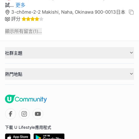
試
...
更多
3-chōme-2-2 Makishi, Naha, Okinawa 900-0013日本
評分
顯示所有留言(
1
)...
社群主題
熱門地點
下載 U Lifestyle應用程式