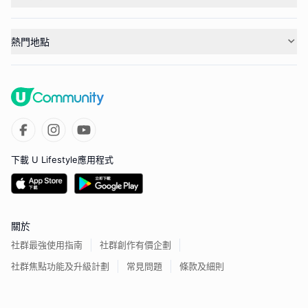
熱門地點
下載 U Lifestyle應用程式
關於
社群最強使用指南
社群創作有價企劃
社群焦點功能及升級計劃
常見問題
條款及細則