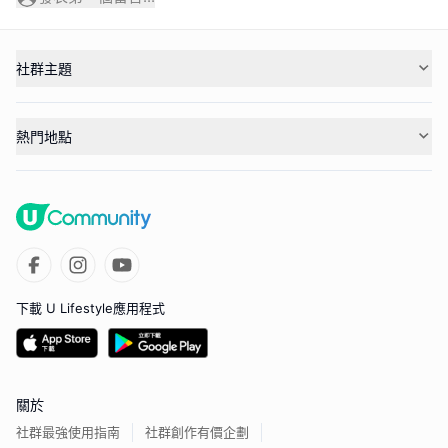
社群主題
熱門地點
下載 U Lifestyle應用程式
關於
社群最強使用指南
社群創作有價企劃