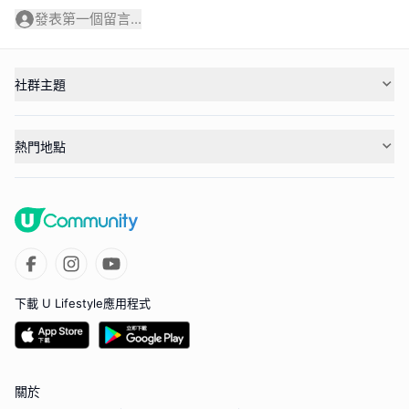
發表第一個留言...
社群主題
熱門地點
下載 U Lifestyle應用程式
關於