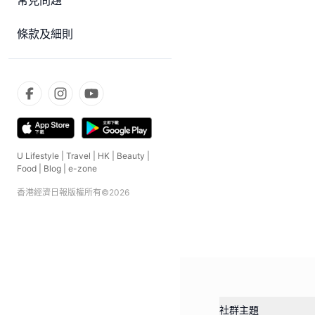
常見問題
條款及細則
U Lifestyle
|
Travel
|
HK
|
Beauty
|
Food
|
Blog
|
e-zone
香港經濟日報版權所有©
2026
社群主題