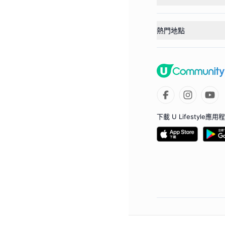
熱門地點
下載 U Lifestyle應用