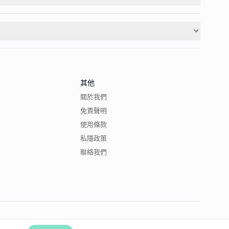
其他
關於我們
免責聲明
使用條款
私隱政策
聯絡我們