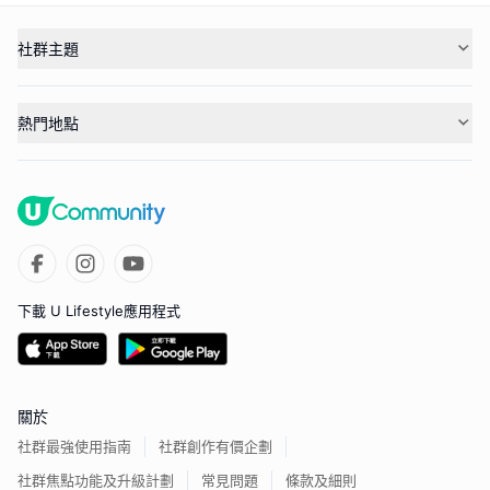
社群主題
熱門地點
下載 U Lifestyle應用程式
關於
社群最強使用指南
社群創作有價企劃
社群焦點功能及升級計劃
常見問題
條款及細則