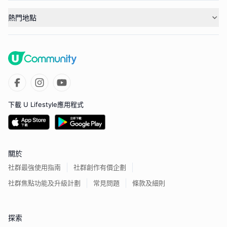
熱門地點
下載 U Lifestyle應用程式
關於
社群最強使用指南
社群創作有價企劃
社群焦點功能及升級計劃
常見問題
條款及細則
探索