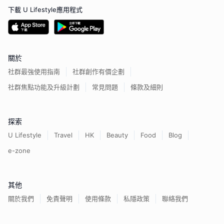
下載 U Lifestyle應用程式
關於
社群最強使用指南
社群創作有價企劃
社群焦點功能及升級計劃
常見問題
條款及細則
探索
U Lifestyle
Travel
HK
Beauty
Food
Blog
e-zone
其他
關於我們
免責聲明
使用條款
私隱政策
聯絡我們