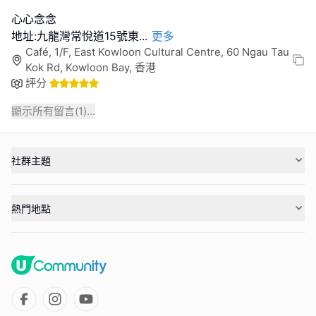
心心念念
地址:九龍灣常悅道15號東
...
更多
Café, 1/F, East Kowloon Cultural Centre, 60 Ngau Tau
Kok Rd, Kowloon Bay, 香港
評分
顯示所有留言(
1
)...
社群主題
熱門地點