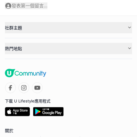
發表第一個留言...
社群主題
熱門地點
下載 U Lifestyle應用程式
關於