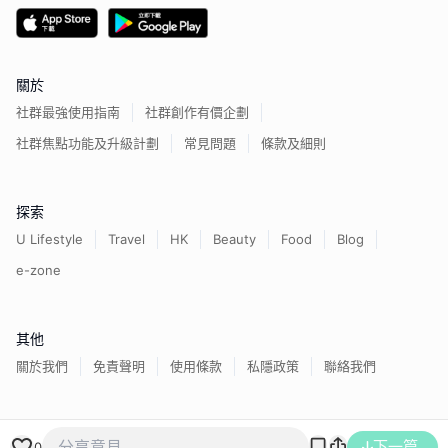
關於
社群最強使用指南
社群創作有價企劃
社群焦點功能及升級計劃
常見問題
條款及細則
探索
U Lifestyle
Travel
HK
Beauty
Food
Blog
e-zone
其他
關於我們
免責聲明
使用條款
私隱政策
聯絡我們
香港經濟日報版權所有©
2026
下一篇
0