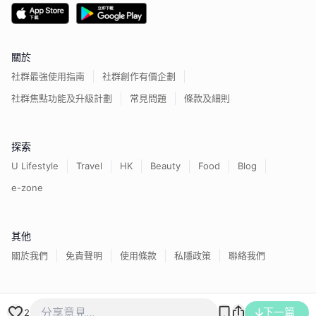
關於
社群最強使用指南
社群創作有價企劃
社群焦點功能及升級計劃
常見問題
條款及細則
探索
U Lifestyle
Travel
HK
Beauty
Food
Blog
e-zone
其他
關於我們
免責聲明
使用條款
私隱政策
聯絡我們
香港經濟日報版權所有©
2026
下一篇
2