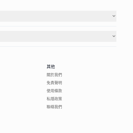
其他
關於我們
免責聲明
使用條款
私隱政策
聯絡我們