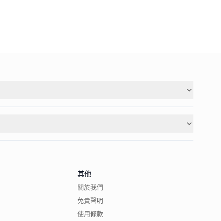
其他
關於我們
免責聲明
使用條款