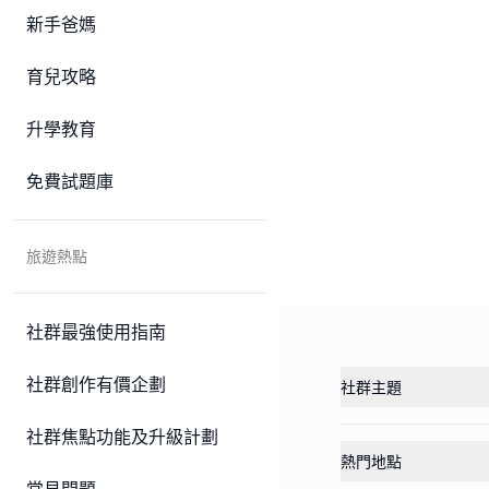
新手爸媽
育兒攻略
升學教育
免費試題庫
旅遊熱點
社群最強使用指南
社群創作有價企劃
社群主題
社群焦點功能及升級計劃
熱門地點