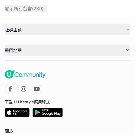
顯示所有留言(
239
)...
社群主題
熱門地點
下載 U Lifestyle應用程式
關於