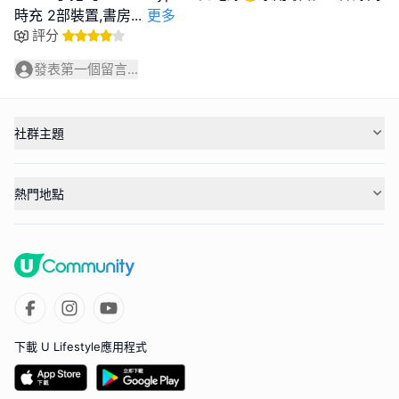
時充 2部裝置,書房
...
更多
評分
發表第一個留言...
社群主題
熱門地點
下載 U Lifestyle應用程式