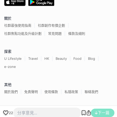
關於
社群最強使用指南
社群創作有價企劃
社群焦點功能及升級計劃
常見問題
條款及細則
探索
U Lifestyle
Travel
HK
Beauty
Food
Blog
e-zone
其他
關於我們
免責聲明
使用條款
私隱政策
聯絡我們
香港經濟日報版權所有©
2026
下一篇
22