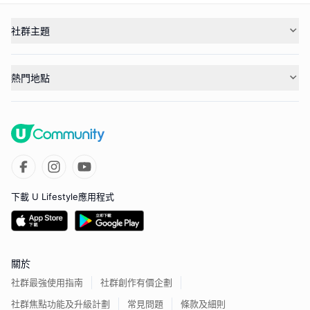
社群主題
熱門地點
下載 U Lifestyle應用程式
關於
社群最強使用指南
社群創作有價企劃
社群焦點功能及升級計劃
常見問題
條款及細則