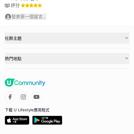
評分
發表第一個留言...
社群主題
熱門地點
下載 U Lifestyle應用程式