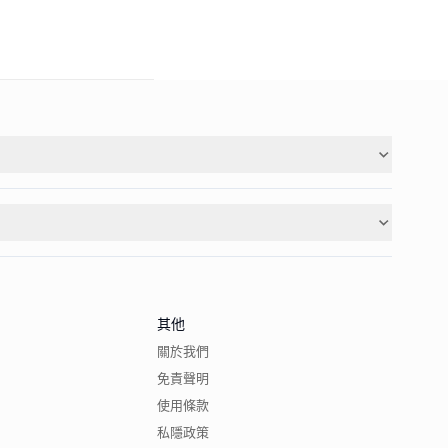
其他
關於我們
免責聲明
使用條款
私隱政策