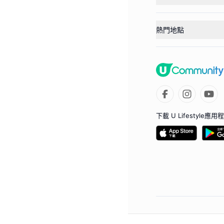
熱門地點
下載 U Lifestyle應用