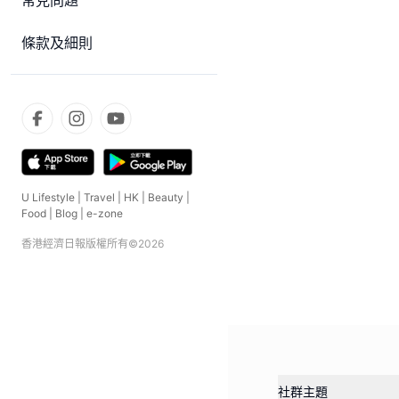
常見問題
條款及細則
U Lifestyle
|
Travel
|
HK
|
Beauty
|
Food
|
Blog
|
e-zone
香港經濟日報版權所有©
2026
社群主題