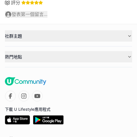
評分
發表第一個留言...
社群主題
熱門地點
下載 U Lifestyle應用程式