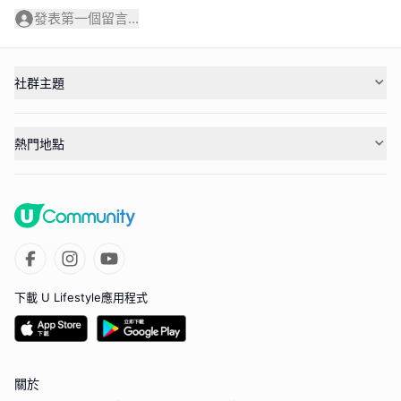
發表第一個留言...
社群主題
熱門地點
下載 U Lifestyle應用程式
關於