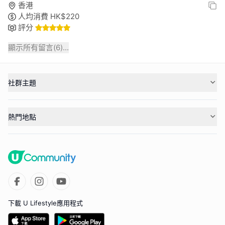
香港
人均消費
HK$
220
評分
顯示所有留言(
6
)...
社群主題
熱門地點
下載 U Lifestyle應用程式