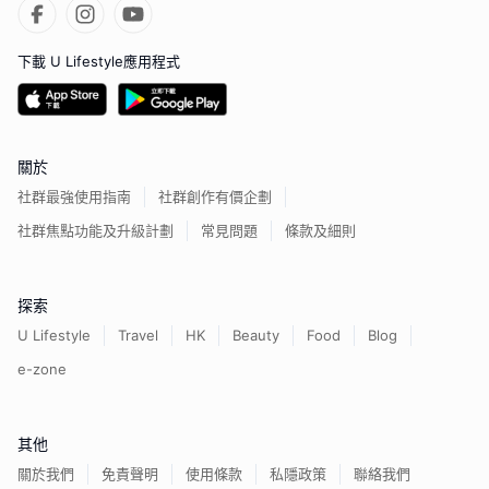
下載 U Lifestyle應用程式
關於
社群最強使用指南
社群創作有價企劃
社群焦點功能及升級計劃
常見問題
條款及細則
探索
U Lifestyle
Travel
HK
Beauty
Food
Blog
e-zone
其他
關於我們
免責聲明
使用條款
私隱政策
聯絡我們