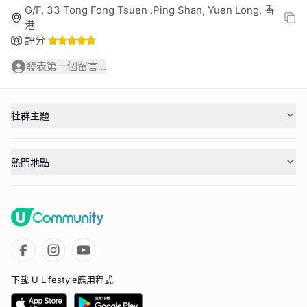
G/F, 33 Tong Fong Tsuen ,Ping Shan, Yuen Long, 香
港
評分
發表第一個留言...
社群主題
熱門地點
下載 U Lifestyle應用程式