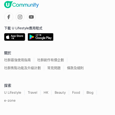
下載 U Lifestyle應用程式
關於
社群最強使用指南
社群創作有價企劃
社群焦點功能及升級計劃
常見問題
條款及細則
探索
U Lifestyle
Travel
HK
Beauty
Food
Blog
e-zone