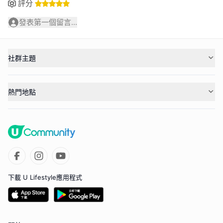
評分
發表第一個留言...
社群主題
熱門地點
下載 U Lifestyle應用程式