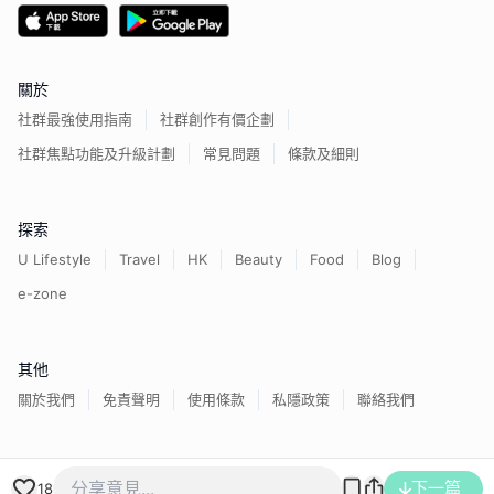
關於
社群最強使用指南
社群創作有價企劃
社群焦點功能及升級計劃
常見問題
條款及細則
探索
U Lifestyle
Travel
HK
Beauty
Food
Blog
e-zone
其他
關於我們
免責聲明
使用條款
私隱政策
聯絡我們
香港經濟日報版權所有©
2026
下一篇
18