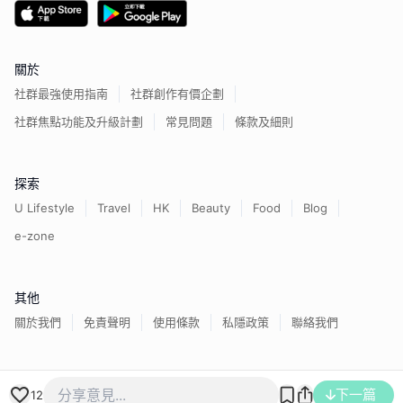
關於
社群最強使用指南
社群創作有價企劃
社群焦點功能及升級計劃
常見問題
條款及細則
探索
U Lifestyle
Travel
HK
Beauty
Food
Blog
e-zone
其他
關於我們
免責聲明
使用條款
私隱政策
聯絡我們
香港經濟日報版權所有©
2026
下一篇
12