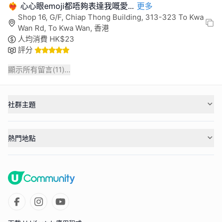
❤️‍🔥 心心眼emoji都唔夠表達我嘅愛
...
更多
Shop 16, G/F, Chiap Thong Building, 313-323 To Kwa
Wan Rd, To Kwa Wan, 香港
人均消費
HK$
23
評分
顯示所有留言(
11
)...
社群主題
熱門地點