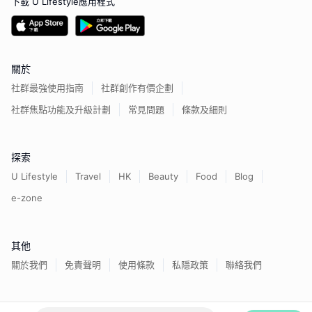
下載 U Lifestyle應用程式
關於
社群最強使用指南
社群創作有價企劃
社群焦點功能及升級計劃
常見問題
條款及細則
探索
U Lifestyle
Travel
HK
Beauty
Food
Blog
e-zone
其他
關於我們
免責聲明
使用條款
私隱政策
聯絡我們