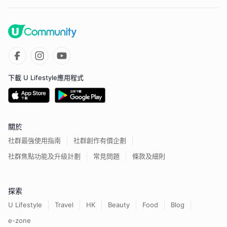
下載 U Lifestyle應用程式
關於
社群最強使用指南
社群創作有價企劃
社群焦點功能及升級計劃
常見問題
條款及細則
探索
U Lifestyle
Travel
HK
Beauty
Food
Blog
e-zone