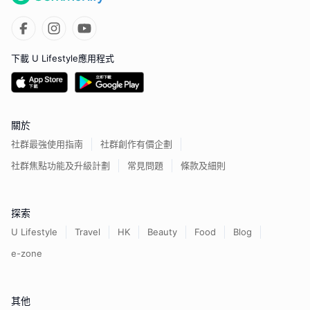
下載 U Lifestyle應用程式
關於
社群最強使用指南
社群創作有價企劃
社群焦點功能及升級計劃
常見問題
條款及細則
探索
U Lifestyle
Travel
HK
Beauty
Food
Blog
e-zone
其他