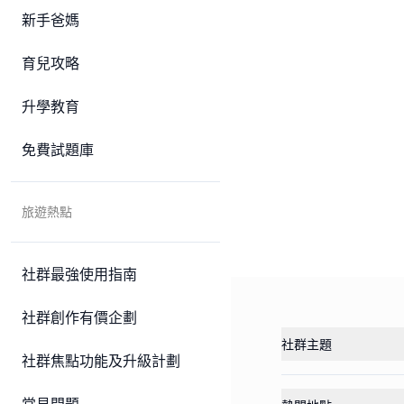
新手爸媽
育兒攻略
升學教育
免費試題庫
旅遊熱點
社群最強使用指南
社群創作有價企劃
社群主題
社群焦點功能及升級計劃