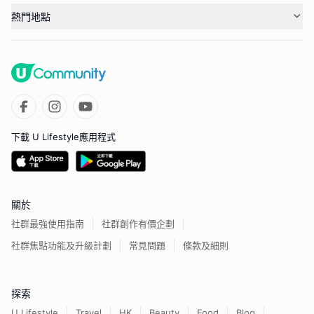
熱門地點
下載 U Lifestyle應用程式
關於
社群最強使用指南
社群創作有價企劃
社群焦點功能及升級計劃
常見問題
條款及細則
探索
U Lifestyle
Travel
HK
Beauty
Food
Blog