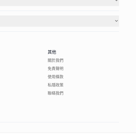
其他
關於我們
免責聲明
使用條款
私隱政策
聯絡我們