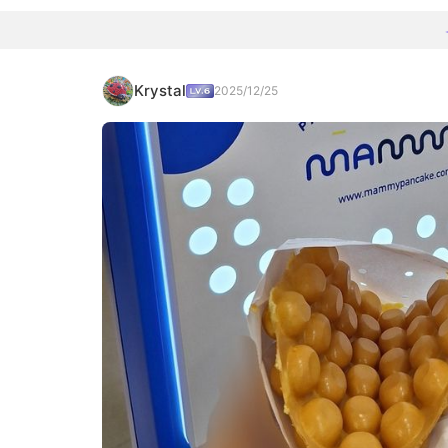
Krystal
2025/12/25