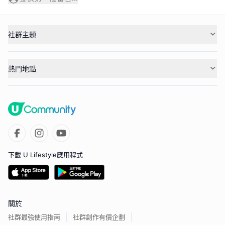
社群主題
熱門地點
下載 U Lifestyle應用程式
關於
社群最強使用指南
社群創作有價企劃