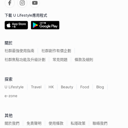
下載 U Lifestyle應用程式
關於
社群最強使用指南
社群創作有價企劃
社群焦點功能及升級計劃
常見問題
條款及細則
探索
U Lifestyle
Travel
HK
Beauty
Food
Blog
e-zone
其他
關於我們
免責聲明
使用條款
私隱政策
聯絡我們