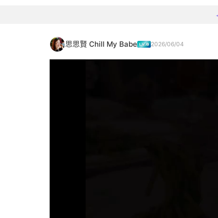
思思賢 Chill My Babe
2026/06/04