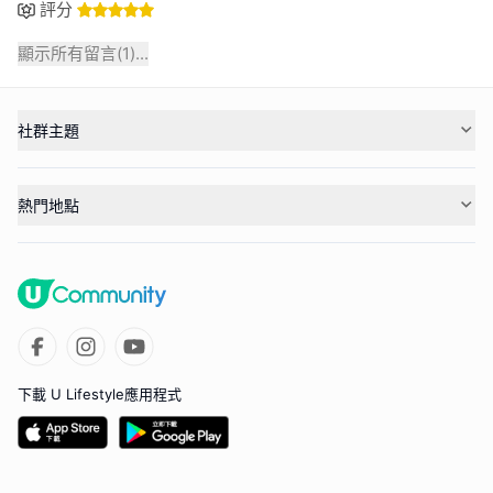
評分
顯示所有留言(
1
)...
社群主題
熱門地點
下載 U Lifestyle應用程式