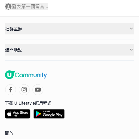
發表第一個留言...
社群主題
熱門地點
下載 U Lifestyle應用程式
關於