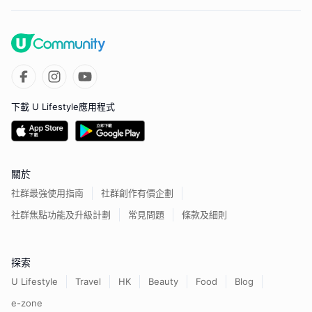
下載 U Lifestyle應用程式
關於
社群最強使用指南
社群創作有價企劃
社群焦點功能及升級計劃
常見問題
條款及細則
探索
U Lifestyle
Travel
HK
Beauty
Food
Blog
e-zone