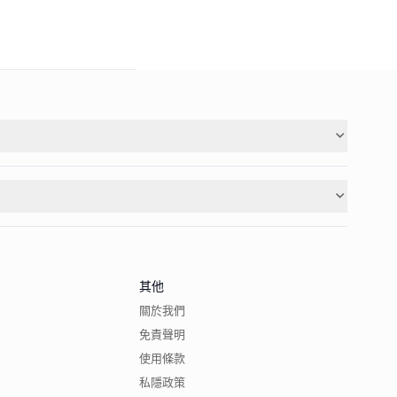
其他
關於我們
免責聲明
使用條款
私隱政策