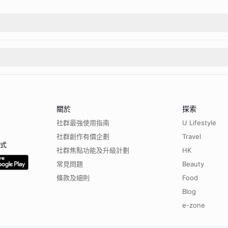
關於
探索
社群最強使用指南
U Lifestyle
社群創作有價企劃
Travel
程式
社群焦點功能及升級計劃
HK
常見問題
Beauty
條款及細則
Food
Blog
e-zone