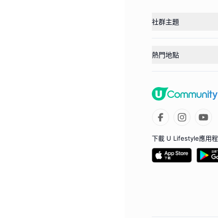
社群主題
熱門地點
下載 U Lifestyle應用