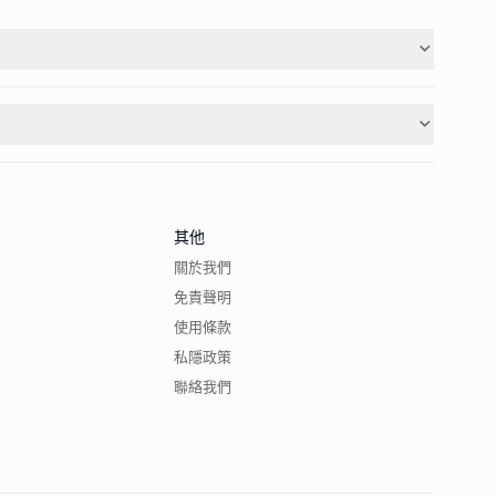
其他
關於我們
免責聲明
使用條款
私隱政策
聯絡我們